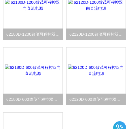
62180D-1200致茂可程控双向直流电源
62120D-1200致茂可程控双向直流电源
62180D-600致茂可程控双向直流电源
62120D-600致茂可程控双向直流电源