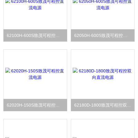
62100H-600S致茂可程控直流电源
62050H-600S致茂可程控直流电源
62020H-150S致茂可程控直流电源
62180D-1800致茂可程控双向直流电源