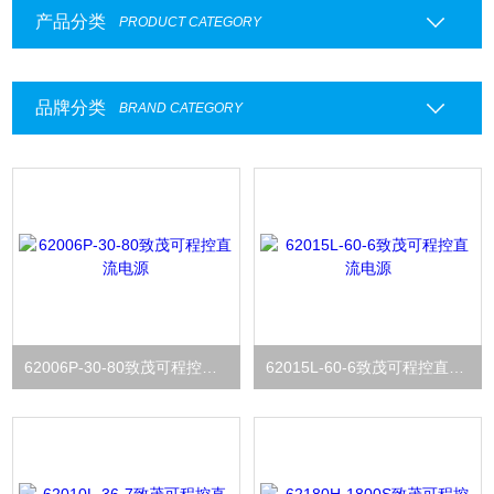
产品分类
PRODUCT CATEGORY
品牌分类
BRAND CATEGORY
62006P-30-80致茂可程控直流电源
62015L-60-6致茂可程控直流电源