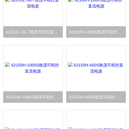
62010L-36-7致茂可程控直流电源
62180H-1800S致茂可程控直流电源
62150H-1000S致茂可程控直流电源
62150H-600S致茂可程控直流电源