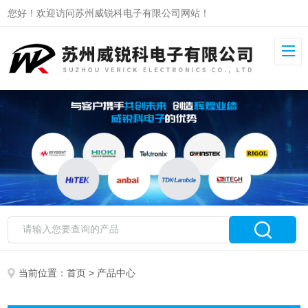
您好！欢迎访问苏州威锐科电子有限公司网站！
当前位置：
首页
> 产品中心