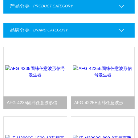
产品分类
PRODUCT CATEGORY
品牌分类
BRAND CATEGORY
AFG-4235固纬任意波形信号发生器
AFG-4225E固纬任意波形信号发生器