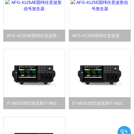
AFG-4125AE固纬任意波形信号发生器
AFG-4125E固纬任意波形信号发生器
IT-N6333B艾德克斯IT-N6300系列三通道可编程直流电源
IT-N6332B艾德克斯IT-N6300系列三通道可编程直流电源