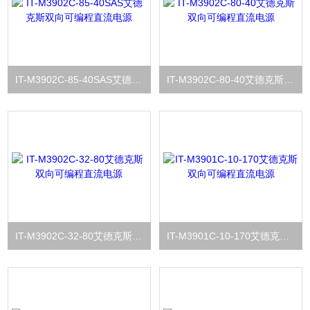
IT-M3902C-85-40SAS艾德克斯双向可编程直流电源
IT-M3902C-80-40艾德克斯双向可编程直流电源
IT-M3902C-32-80艾德克斯双向可编程直流电源
IT-M3901C-10-170艾德克斯双向可编程直流电源