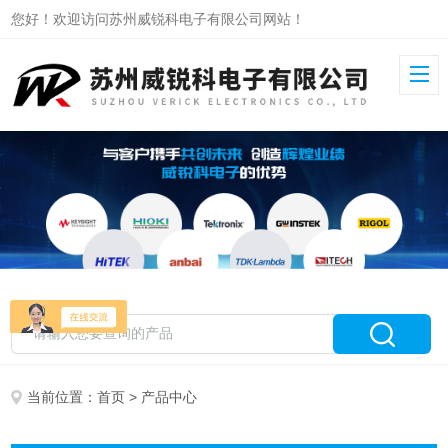
您好！欢迎访问苏州威锐科电子有限公司网站！
当前位置：
首页
> 产品中心