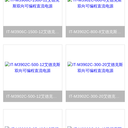
IT-M3906C-1500-12艾德克斯双向可编程直流电源
IT-M3902C-800-8艾德克斯双向可编程直流电源
IT-M3902C-500-12艾德克斯双向可编程直流电源
IT-M3902C-300-20艾德克斯双向可编程直流电源